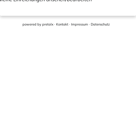
powered by
pretalx
·
Kontakt
·
Impressum
·
Datenschutz